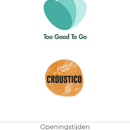
Openingstijden