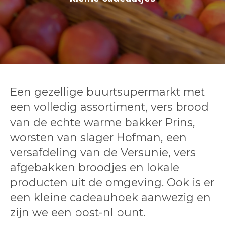
Een gezellige buurtsupermarkt met
een volledig assortiment, vers brood
van de echte warme bakker Prins,
worsten van slager Hofman, een
versafdeling van de Versunie, vers
afgebakken broodjes en lokale
producten uit de omgeving. Ook is er
een kleine cadeauhoek aanwezig en
zijn we een post-nl punt.