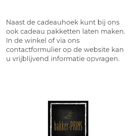
Naast de cadeauhoek kunt bij ons
ook cadeau pakketten laten maken.
In de winkel of via ons
contactformulier op de website kan
u vrijblijvend informatie opvragen.