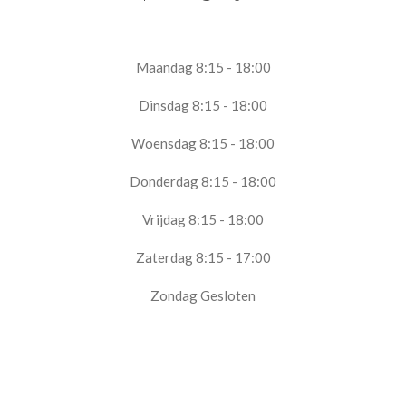
Maandag 8:15 - 18:00
Dinsdag 8:15 - 18:00
Woensdag 8:15 - 18:00
Donderdag 8:15 - 18:00
Vrijdag 8:15 - 18:00
Zaterdag 8:15 - 17:00
Zondag Gesloten